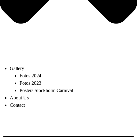
Gallery
Fotos 2024
Fotos 2023
Posters Stockholm Carnival
About Us
Contact