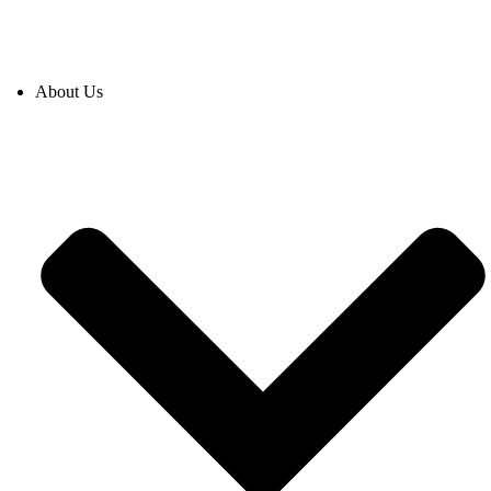
About Us