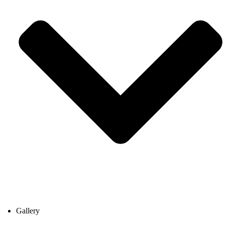
Gallery