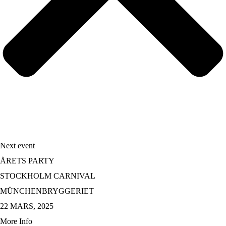
Next event
ÅRETS PARTY
STOCKHOLM CARNIVAL
MÜNCHENBRYGGERIET
22 MARS, 2025
More Info