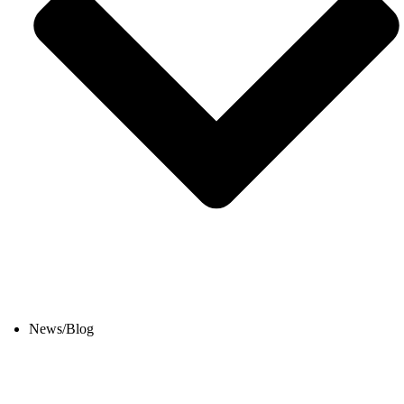
News/Blog