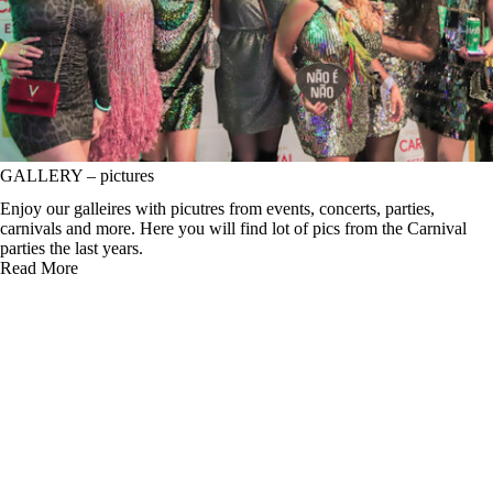
GALLERY – pictures
Enjoy our galleires with picutres from events, concerts, parties,
carnivals and more. Here you will find lot of pics from the Carnival
parties the last years.
Read More