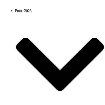
Fotos 2023