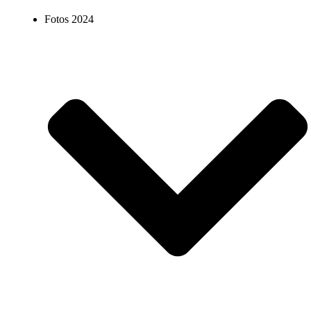
Fotos 2024