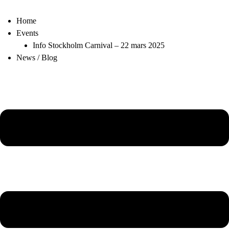
Home
Events
Info Stockholm Carnival – 22 mars 2025
News / Blog