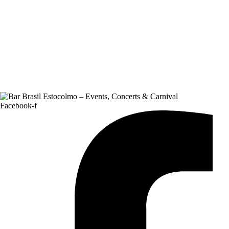
Facebook-f